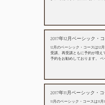
2017年12月ベーシック
12月のベーシック・コースは12月
受講、再受講ともに予約が増え
予約をお勧めしております。 
2017年11月ベーシック
11月のベーシック・コースは11月