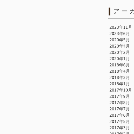
アー
2023年11月
2023年6月
2020年5月
2020年4月
2020年2月
2020年1月
2018年6月
2018年4月
2018年3月
2018年1月
2017年10月
2017年9月
2017年8月
2017年7月
2017年6月
2017年5月
2017年3月