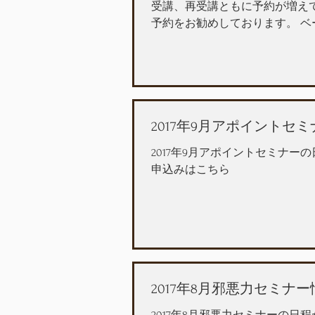
受講、再受講ともに予約が増え
予約をお勧めしております。 
2017年9月アポイントセ
2017年9月アポイントセミナー
申込みはこちら
2017年8月邪悪力セミナ