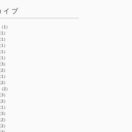
カイブ
（1）
1件の記事
（1）
1件の記事
（1）
1件の記事
（1）
1件の記事
（1）
1件の記事
（1）
1件の記事
（3）
3件の記事
（2）
2件の記事
（1）
1件の記事
（2）
2件の記事
（2）
2件の記事
（3）
3件の記事
（2）
2件の記事
（1）
1件の記事
（3）
3件の記事
（2）
2件の記事
（2）
2件の記事