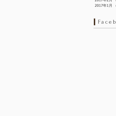
2017年2月
2017年1月
Face