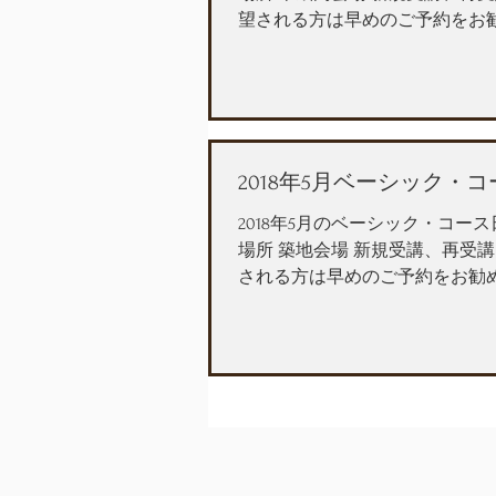
望される方は早めのご予約をお
申込みはこちら
2018年5月ベーシック・
2018年5月のベーシック・コース
場所 築地会場 新規受講、再受
される方は早めのご予約をお勧
込みはこちら