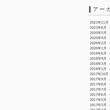
アー
2023年11月
2023年6月
2020年5月
2020年4月
2020年2月
2020年1月
2018年6月
2018年4月
2018年3月
2018年1月
2017年10月
2017年9月
2017年8月
2017年7月
2017年6月
2017年5月
2017年3月