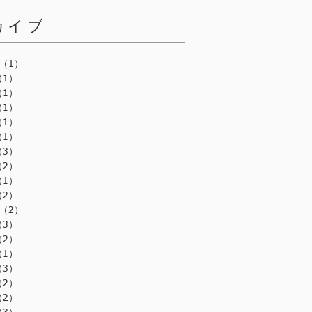
カイブ
（1）
1件の記事
（1）
1件の記事
（1）
1件の記事
（1）
1件の記事
（1）
1件の記事
（1）
1件の記事
（3）
3件の記事
（2）
2件の記事
（1）
1件の記事
（2）
2件の記事
（2）
2件の記事
（3）
3件の記事
（2）
2件の記事
（1）
1件の記事
（3）
3件の記事
（2）
2件の記事
（2）
2件の記事