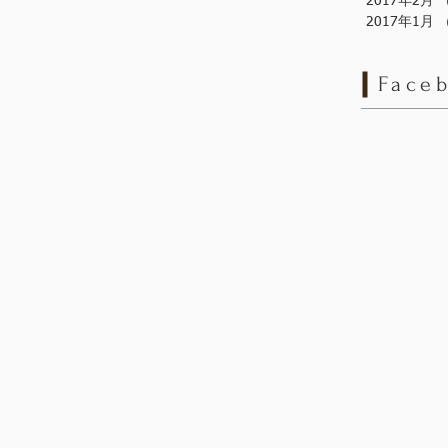
2017年2月
2017年1月
Face