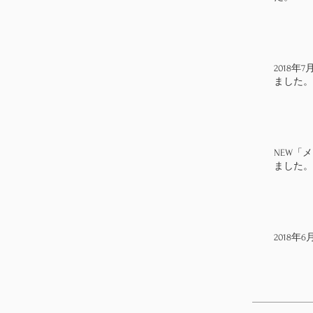
2018
ました。
NEW「
ました。
2018