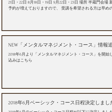
21日・22日 8月18日・19日 9月22日・23日 場所 半蔵門
予約が増えておりますので、 受講を希望される方は早め
ります。...
NEW「メンタルマネジメント・コース」情報
2018年6月より「メンタルマネジメント・コース」を開始
込みはこちら
2018年6月ベーシック・コース日程決定しまし