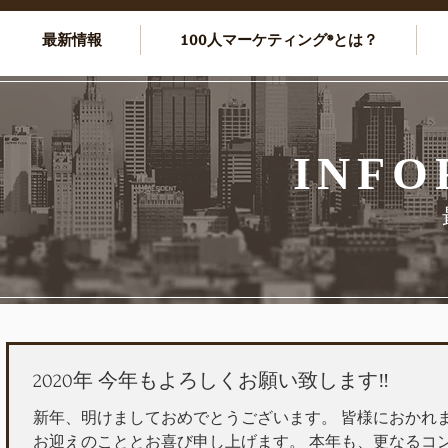
最新情報
100人マーケティング®とは？
INFO
2020年 今年もよろしくお願い致します‼
新年、明けましておめでとうございます。 皆様におかれ
お迎えのこととお喜び申し上げます。 本年も、更なるコンテンツの向上に努めて