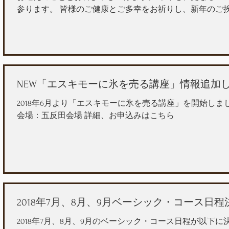
参ります。 皆様のご健康とご多幸をお祈りし、新年のご
す。 合同会社オフィスコア
NEW「エスキモーに氷を売る講座」情報追加
2018年6月より「エスキモーに氷を売る講座」を開始しました
会場：五反田会場 詳細、お申込みはこちら
2018年7月、8月、9月ベーシック・コース日
2018年7月、8月、9月のベーシック・コース日程が以下に決