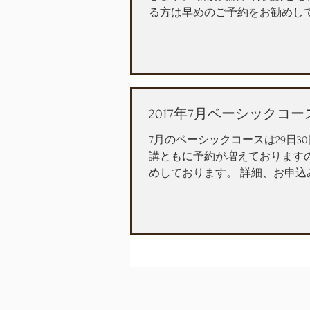
る方は早めのご予約をお勧めし
2017年7月ベーシックコ
7月のベーシックコースは29日
講ともに予約が増えております
めしております。 詳細、お申込