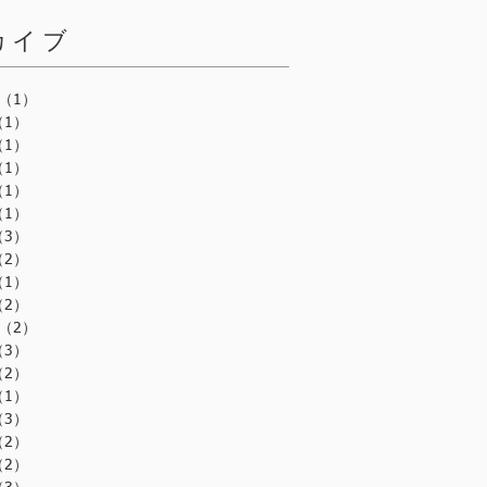
カイブ
（1）
1件の記事
（1）
1件の記事
（1）
1件の記事
（1）
1件の記事
（1）
1件の記事
（1）
1件の記事
（3）
3件の記事
（2）
2件の記事
（1）
1件の記事
（2）
2件の記事
（2）
2件の記事
（3）
3件の記事
（2）
2件の記事
（1）
1件の記事
（3）
3件の記事
（2）
2件の記事
（2）
2件の記事