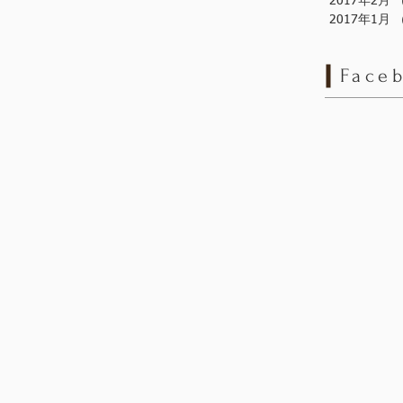
2017年2月
2017年1月
Face