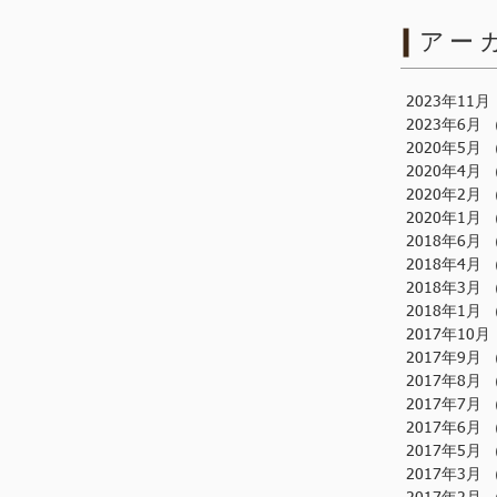
アー
2023年11月
2023年6月
2020年5月
2020年4月
2020年2月
2020年1月
2018年6月
2018年4月
2018年3月
2018年1月
2017年10月
2017年9月
2017年8月
2017年7月
2017年6月
2017年5月
2017年3月