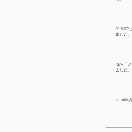
2018
ました。
NEW「
ました。
2018