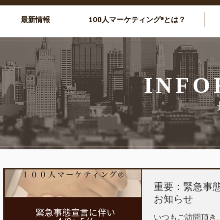
最新情報
100人マーケティング®とは？
INFO
重要：緊急事
お知らせ
いつもご訪問頂き