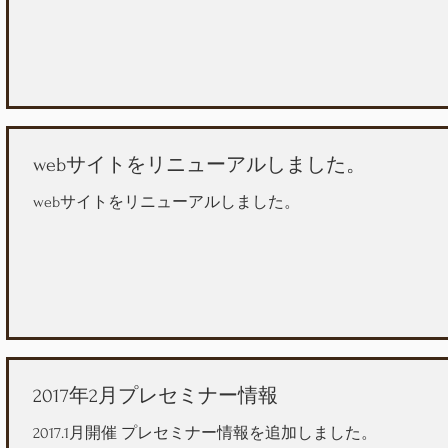
webサイトをリニューアルしました。
webサイトをリニューアルしました。
2017年2月プレセミナー情報
2017.1月開催 プレセミナー情報を追加しました。