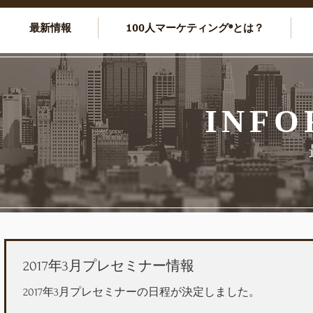
最新情報
100人マーケティング®とは？
INFO
2017年3月プレセミナー情報
2017年3月プレセミナーの日程が決定しました。