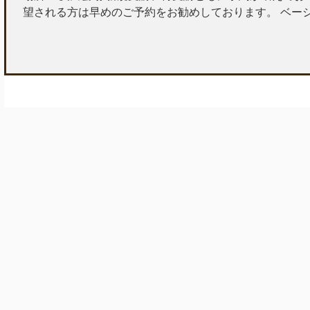
望される方は早めのご予約をお勧めしております。 ベー
申込みはこちら