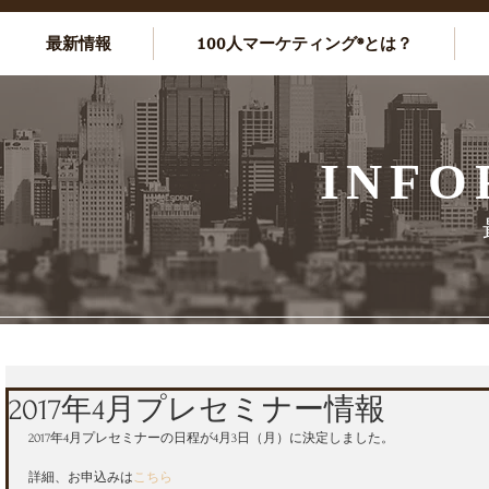
最新情報
100人マーケティング®とは？
INFO
2017年4月プレセミナー情報
2017年4月プレセミナーの日程が4月3日（月）に決定しました。
詳細、お申込みは
こちら