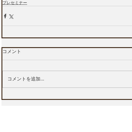
プレセミナー
コメント
コメントを追加…