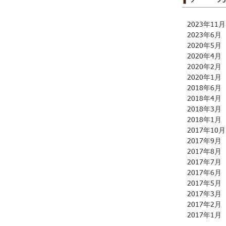
2023年11月
2023年6月
2020年5月
2020年4月
2020年2月
2020年1月
2018年6月
2018年4月
2018年3月
2018年1月
2017年10月
2017年9月
2017年8月
2017年7月
2017年6月
2017年5月
2017年3月
2017年2月
2017年1月