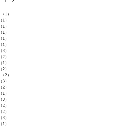
（1）
1件の記事
（1）
1件の記事
（1）
1件の記事
（1）
1件の記事
（1）
1件の記事
（1）
1件の記事
（3）
3件の記事
（2）
2件の記事
（1）
1件の記事
（2）
2件の記事
（2）
2件の記事
（3）
3件の記事
（2）
2件の記事
（1）
1件の記事
（3）
3件の記事
（2）
2件の記事
（2）
2件の記事
（3）
3件の記事
（1）
1件の記事