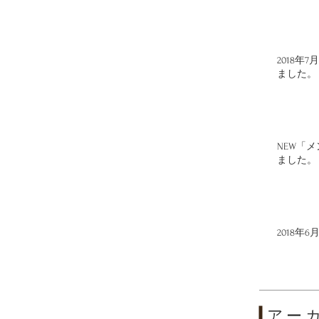
2018
ました。
NEW「
ました。
2018
アー