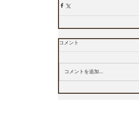
コメント
コメントを追加…