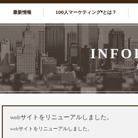
最新情報
100人マーケティング®とは？
INFO
webサイトをリニューアルしました。
webサイトをリニューアルしました。