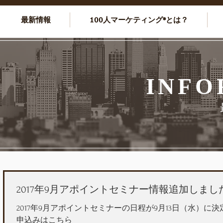
最新情報
100人マーケティング®とは？
INFO
2017年9月アポイントセミナー情報追加しまし
2017年9月アポイントセミナーの日程が9月13日（水）に
申込みはこちら