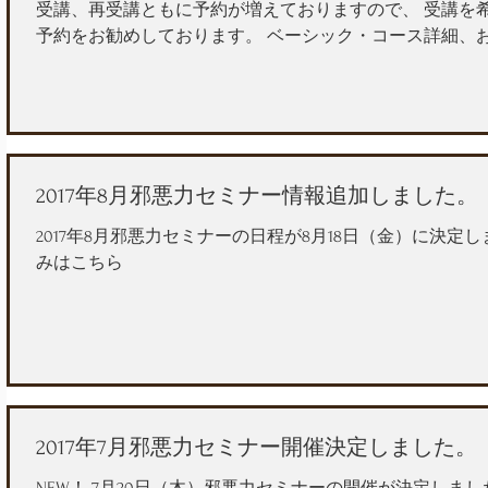
受講、再受講ともに予約が増えておりますので、 受講を
予約をお勧めしております。 ベーシック・コース詳細、
2017年8月邪悪力セミナー情報追加しました。
2017年8月邪悪力セミナーの日程が8月18日（金）に決定
みはこちら
2017年7月邪悪力セミナー開催決定しました。