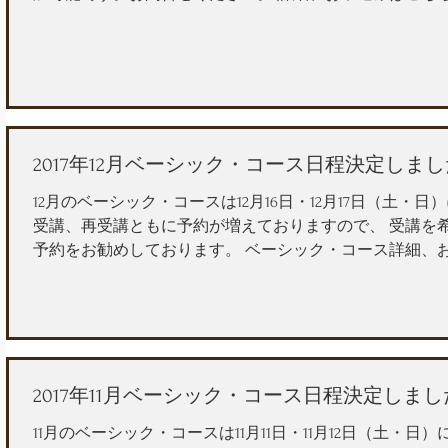
2017年12月ベーシック・コース日程決定しま
12月のベーシック・コースは12月16日・12月17日（土・
受講、再受講ともに予約が増えておりますので、 受講を
予約をお勧めしております。 ベーシック・コース詳細、
2017年11月ベーシック・コース日程決定しま
11月のベーシック・コースは11月11日・11月12日（土・日