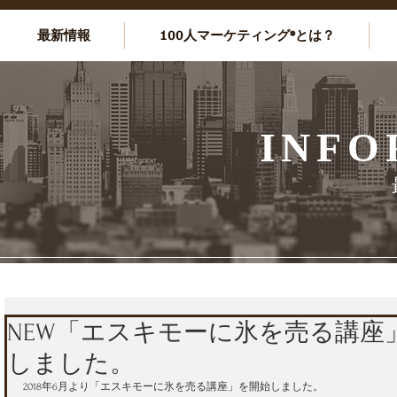
最新情報
100人マーケティング®とは？
INFO
NEW「エスキモーに氷を売る講座
しました。
2018年6月より「エスキモーに氷を売る講座」を開始しました。