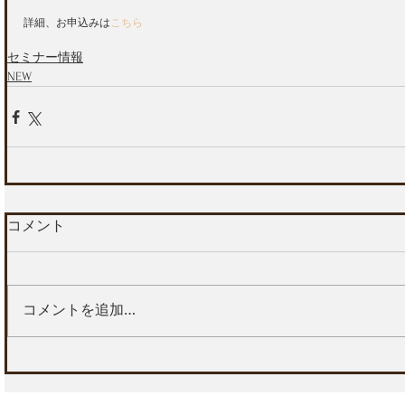
詳細、お申込みは
こちら
セミナー情報
NEW
コメント
コメントを追加…